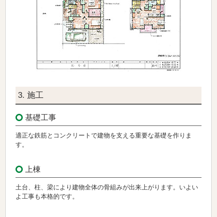
3. 施工
基礎工事
適正な鉄筋とコンクリートで建物を支える重要な基礎を作りま
す。
上棟
土台、柱、梁により建物全体の骨組みが出来上がります。いよい
よ工事も本格的です。