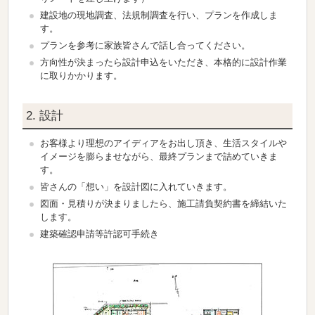
建設地の現地調査、法規制調査を行い、プランを作成しま
す。
プランを参考に家族皆さんで話し合ってください。
方向性が決まったら設計申込をいただき、本格的に設計作業
に取りかかります。
2. 設計
お客様より理想のアイディアをお出し頂き、生活スタイルや
イメージを膨らませながら、最終プランまで詰めていきま
す。
皆さんの「想い」を設計図に入れていきます。
図面・見積りが決まりましたら、施工請負契約書を締結いた
します。
建築確認申請等許認可手続き