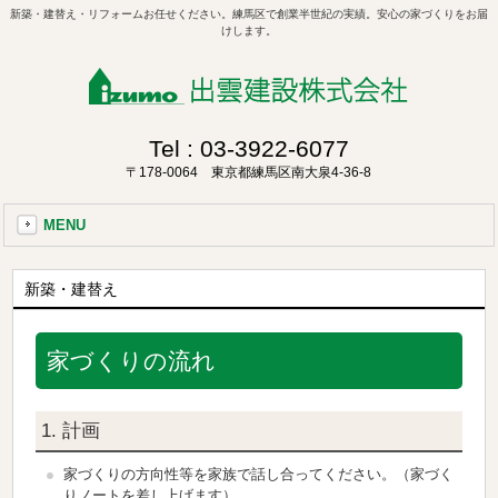
新築・建替え・リフォームお任せください。練馬区で創業半世紀の実績。安心の家づくりをお届
けします。
Tel :
03-3922-6077
〒178-0064 東京都練馬区南大泉4-36-8
MENU
新築・建替え
家づくりの流れ
1. 計画
家づくりの方向性等を家族で話し合ってください。（家づく
りノートを差し上げます）