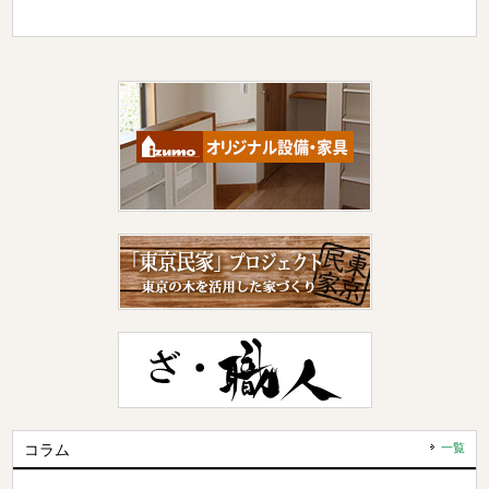
コラム
一覧