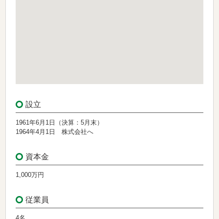
設立
1961年6月1日（決算：5月末）
1964年4月1日 株式会社へ
資本金
1,000万円
従業員
4名