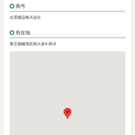
商号
出雲建設株式会社
所在地
東京都練馬区南大泉4-36-8