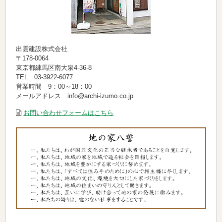
出雲建設株式会社
〒178-0064
東京都練馬区南大泉4-36-8
TEL 03-3922-6077
営業時間 9：00～18：00
メールアドレス info@archi-izumo.co.jp
お問い合わせフォームはこちら