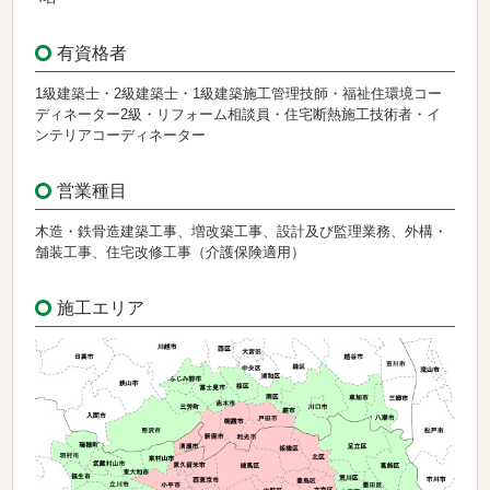
有資格者
1級建築士・2級建築士・1級建築施工管理技師・福祉住環境コー
ディネーター2級・リフォーム相談員・住宅断熱施工技術者・イ
ンテリアコーディネーター
営業種目
木造・鉄骨造建築工事、増改築工事、設計及び監理業務、外構・
舗装工事、住宅改修工事（介護保険適用）
施工エリア