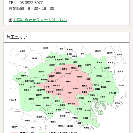
TEL 03-3922-6077
営業時間 9：00～18：00
お問い合わせフォームはこちら
施工エリア