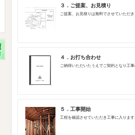
３．ご提案、お見積り
ご提案、お見積りは無料でさせていただき
４．お打ち合わせ
ご納得いただいたうえでご契約となり工事
５．工事開始
工程を確認させていただき工事に入ります