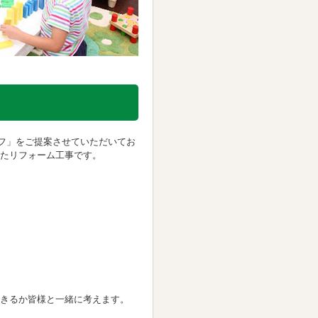
イフ」をご提案させていただいてお
たリフォーム工事です。
できるか皆様と一緒に考えます。