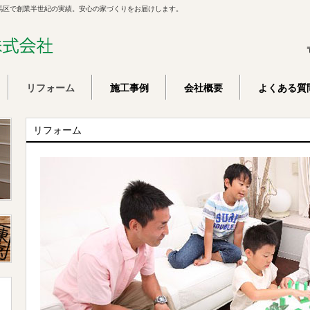
馬区で創業半世紀の実績。安心の家づくりをお届けします。
リフォーム
施工事例
会社概要
よくある質
リフォーム