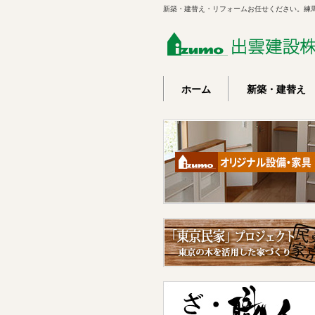
新築・建替え・リフォームお任せください。練
ホーム
新築・建替え