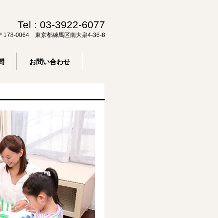
Tel :
03-3922-6077
〒178-0064 東京都練馬区南大泉4-36-8
問
お問い合わせ