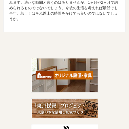
みます。適正な時間と言うのはありませんが、1ヶ月や2ヶ月で詰
められるものではないでしょう。今後の生活を考えれば最低でも
半年、若しくはそれ以上の時間をかけても良いのではないでしょ
うか。