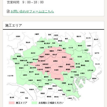
営業時間 9：00～18：00
お問い合わせフォームはこちら
施工エリア