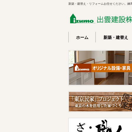
新築・建替え・リフォームお任せください。練
ホーム
新築・建替え