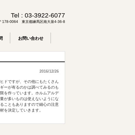
Tel :
03-3922-6077
〒178-0064 東京都練馬区南大泉4-36-8
問
お問い合わせ
2016/12/26
ヒドですが、その他にもたくさん
ギーが有るのかは調べてみるのも
限を作っています。ホルムアルデ
量が多いものは使えないようにな
ることもありますので細心の注意
材を決定していきます。