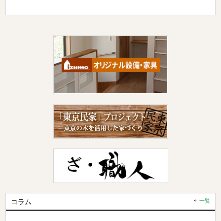
コラム
一覧