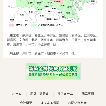
【東京都】練馬区、杉並区、中野区、豊島区、板橋区、世田谷区、
新宿区、文京区、北区、西東京市、武蔵野市、三鷹市、東久留米
市、清瀬市、小平市、小金井市 他
【埼玉県】戸田市・新座市・朝霞市・和光市 他
ホーム
新築・建替え
リフォーム
施工事例
会社概要
よくある質問
お問い合わせ