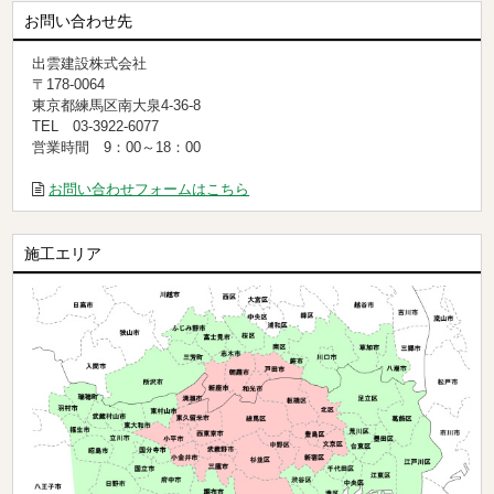
お問い合わせ先
出雲建設株式会社
〒178-0064
東京都練馬区南大泉4-36-8
TEL 03-3922-6077
営業時間 9：00～18：00
お問い合わせフォームはこちら
施工エリア