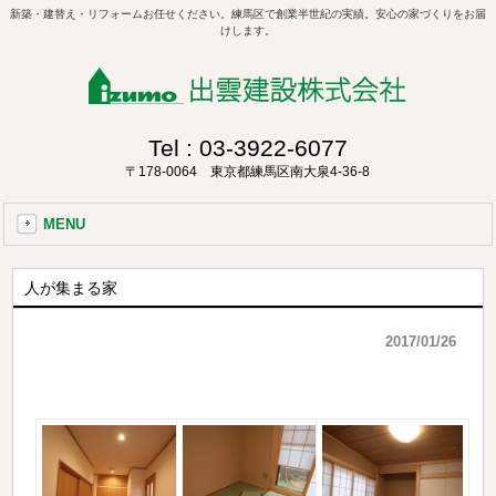
新築・建替え・リフォームお任せください。練馬区で創業半世紀の実績。安心の家づくりをお届
けします。
Tel :
03-3922-6077
〒178-0064 東京都練馬区南大泉4-36-8
MENU
人が集まる家
2017/01/26