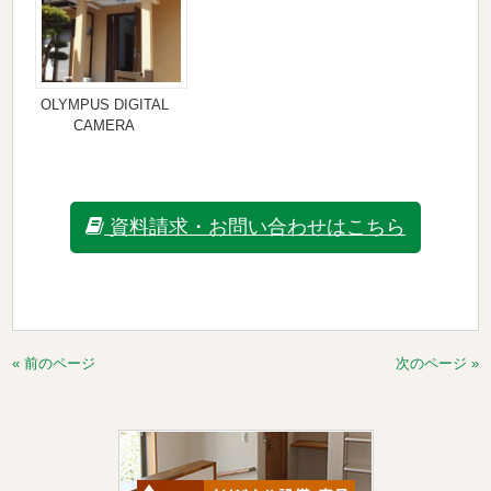
OLYMPUS DIGITAL
CAMERA
資料請求・お問い合わせはこちら
« 前のページ
次のページ »