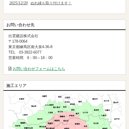
2025/12/20
ぬれ縁も取り付けます！
お問い合わせ先
出雲建設株式会社
〒178-0064
東京都練馬区南大泉4-36-8
TEL 03-3922-6077
営業時間 9：00～18：00
お問い合わせフォームはこちら
施工エリア