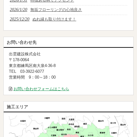
2026/1/31
特徴ある柄でアクセント
2026/1/20
無垢フローリングの心地良さ
2025/12/20
ぬれ縁も取り付けます！
お問い合わせ先
出雲建設株式会社
〒178-0064
東京都練馬区南大泉4-36-8
TEL 03-3922-6077
営業時間 9：00～18：00
お問い合わせフォームはこちら
施工エリア