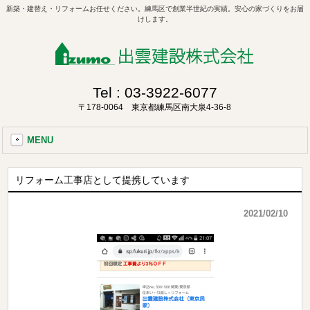
新築・建替え・リフォームお任せください。練馬区で創業半世紀の実績。安心の家づくりをお届
けします。
Tel :
03-3922-6077
〒178-0064 東京都練馬区南大泉4-36-8
MENU
リフォーム工事店として提携しています
2021/02/10