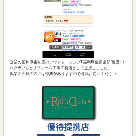
企業の福利厚生制度のアウトソーシング｢福利厚生倶楽部(運営:リ
ロクラブ)｣とリフォーム工事工務店として提携しました。
倶楽部会員の方には特典がありますので是非お使いください。