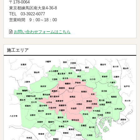
〒178-0064
東京都練馬区南大泉4-36-8
TEL 03-3922-6077
営業時間 9：00～18：00
お問い合わせフォームはこちら
施工エリア