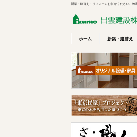
新築・建替え・リフォームお任せください。練
ホーム
新築・建替え