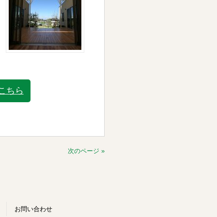
こちら
次のページ »
お問い合わせ