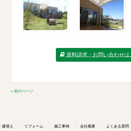
資料請求・お問い合わせは
« 前のページ
・建替え
リフォーム
施工事例
会社概要
よくある質問