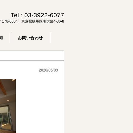
Tel :
03-3922-6077
〒178-0064 東京都練馬区南大泉4-36-8
問
お問い合わせ
2020/05/09