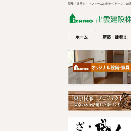
新築・建替え・リフォームお任せください。練
ホーム
新築・建替え