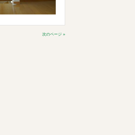
次のページ »