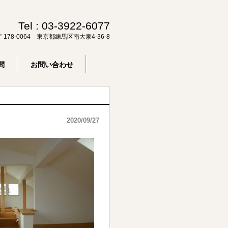
Tel :
03-3922-6077
〒178-0064 東京都練馬区南大泉4-36-8
問
お問い合わせ
2020/09/27