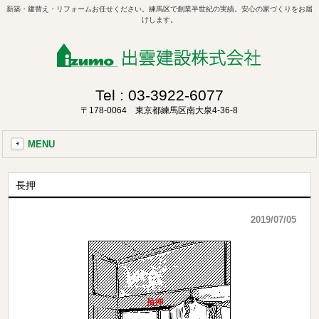
新築・建替え・リフォームお任せください。練馬区で創業半世紀の実績。安心の家づくりをお届
けします。
Tel :
03-3922-6077
〒178-0064 東京都練馬区南大泉4-36-8
MENU
長押
2019/07/05