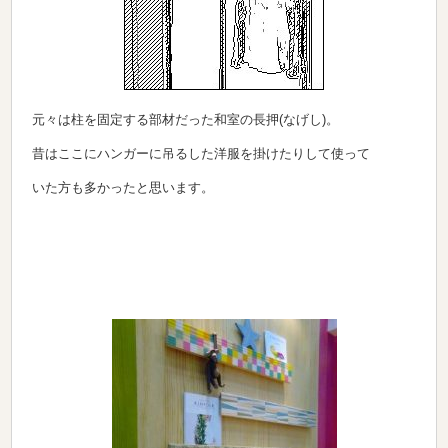
元々は柱を固定する部材だった和室の長押(なげし)。
昔はここにハンガーに吊るした洋服を掛けたりして使って
いた方も多かったと思います。