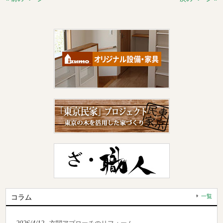
コラム
一覧