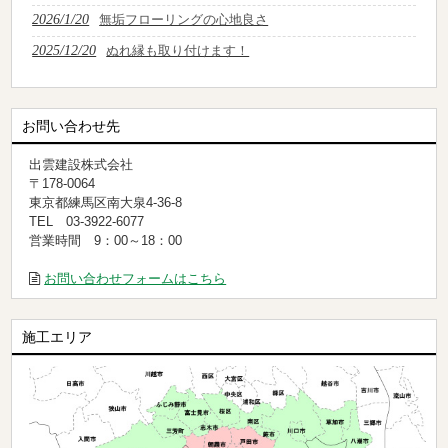
2026/1/20
無垢フローリングの心地良さ
2025/12/20
ぬれ縁も取り付けます！
お問い合わせ先
出雲建設株式会社
〒178-0064
東京都練馬区南大泉4-36-8
TEL 03-3922-6077
営業時間 9：00～18：00
お問い合わせフォームはこちら
施工エリア