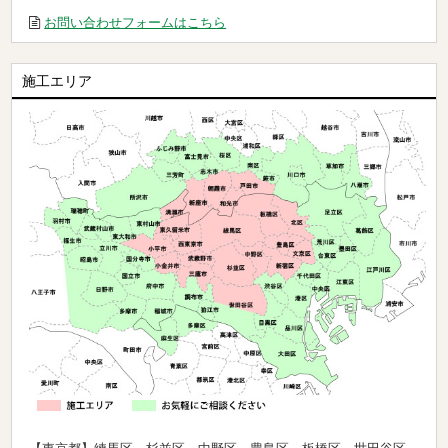
お問い合わせフォームはこちら
施工エリア