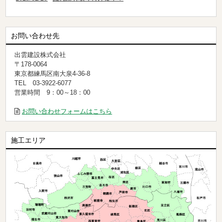
お問い合わせ先
出雲建設株式会社
〒178-0064
東京都練馬区南大泉4-36-8
TEL 03-3922-6077
営業時間 9：00～18：00
お問い合わせフォームはこちら
施工エリア