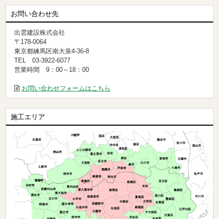
お問い合わせ先
出雲建設株式会社
〒178-0064
東京都練馬区南大泉4-36-8
TEL 03-3922-6077
営業時間 9：00～18：00
お問い合わせフォームはこちら
施工エリア