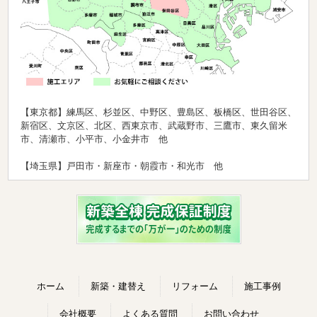
【東京都】練馬区、杉並区、中野区、豊島区、板橋区、世田谷区、
新宿区、文京区、北区、西東京市、武蔵野市、三鷹市、東久留米
市、清瀬市、小平市、小金井市 他
【埼玉県】戸田市・新座市・朝霞市・和光市 他
ホーム
新築・建替え
リフォーム
施工事例
会社概要
よくある質問
お問い合わせ