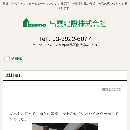
新築・建替え・リフォームお任せください。練馬区で創業半世紀の実績。安心の家づくりをお届
けします。
Tel :
03-3922-6077
〒178-0064 東京都練馬区南大泉4-36-8
MENU
材料探し
2019/03/12
展示会に行って、新たに皆様に提案させていただく材料を探して
きました。