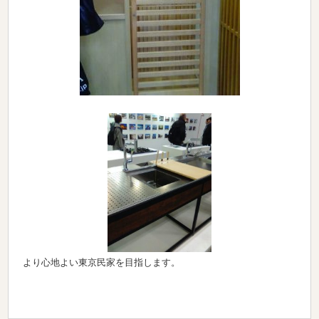
より心地よい東京民家を目指します。