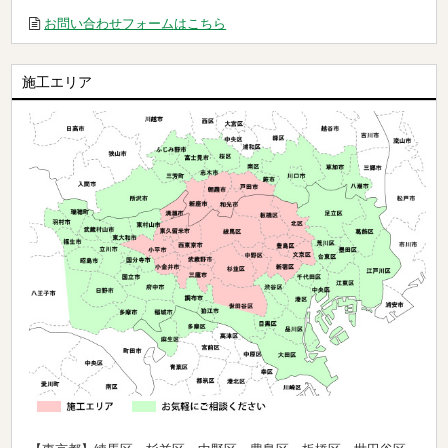
お問い合わせフォームはこちら
施工エリア