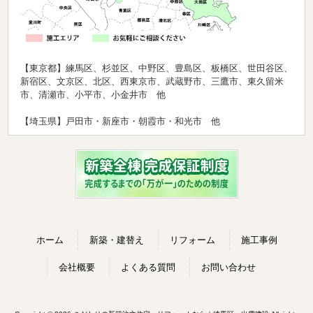
【東京都】練馬区、杉並区、中野区、豊島区、板橋区、世田谷区、
新宿区、文京区、北区、西東京市、武蔵野市、三鷹市、東久留米
市、清瀬市、小平市、小金井市 他
【埼玉県】戸田市・新座市・朝霞市・和光市 他
ホーム
新築・建替え
リフォーム
施工事例
会社概要
よくある質問
お問い合わせ