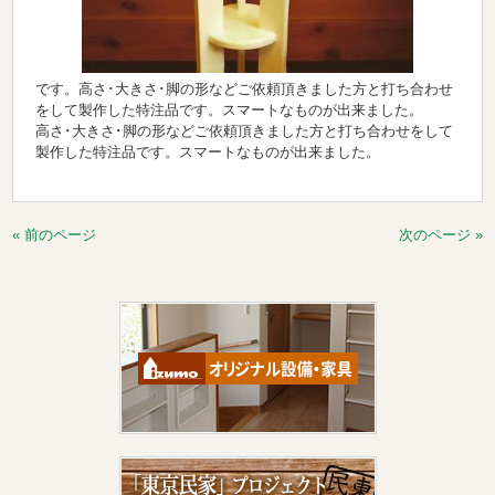
です。高さ･大きさ･脚の形などご依頼頂きました方と打ち合わせ
をして製作した特注品です。スマートなものが出来ました。
高さ･大きさ･脚の形などご依頼頂きました方と打ち合わせをして
製作した特注品です。スマートなものが出来ました。
« 前のページ
次のページ »