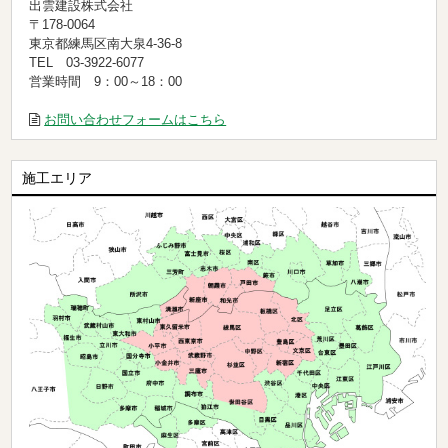
出雲建設株式会社
〒178-0064
東京都練馬区南大泉4-36-8
TEL 03-3922-6077
営業時間 9：00～18：00
お問い合わせフォームはこちら
施工エリア