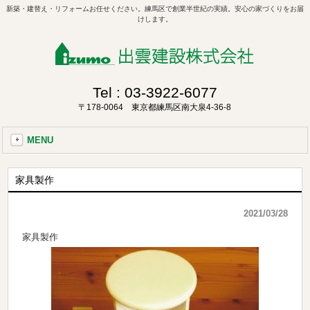
新築・建替え・リフォームお任せください。練馬区で創業半世紀の実績。安心の家づくりをお届
けします。
Tel :
03-3922-6077
〒178-0064 東京都練馬区南大泉4-36-8
MENU
家具製作
2021/03/28
家具製作