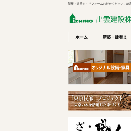
新築・建替え・リフォームお任せください。練
ホーム
新築・建替え