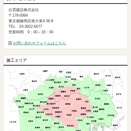
出雲建設株式会社
〒178-0064
東京都練馬区南大泉4-36-8
TEL 03-3922-6077
営業時間 9：00～18：00
お問い合わせフォームはこちら
施工エリア