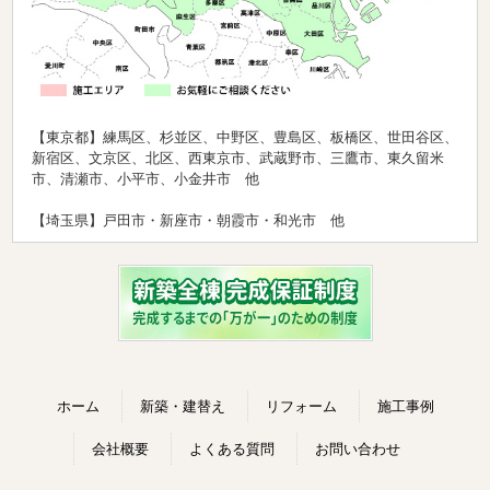
【東京都】練馬区、杉並区、中野区、豊島区、板橋区、世田谷区、
新宿区、文京区、北区、西東京市、武蔵野市、三鷹市、東久留米
市、清瀬市、小平市、小金井市 他
【埼玉県】戸田市・新座市・朝霞市・和光市 他
ホーム
新築・建替え
リフォーム
施工事例
会社概要
よくある質問
お問い合わせ