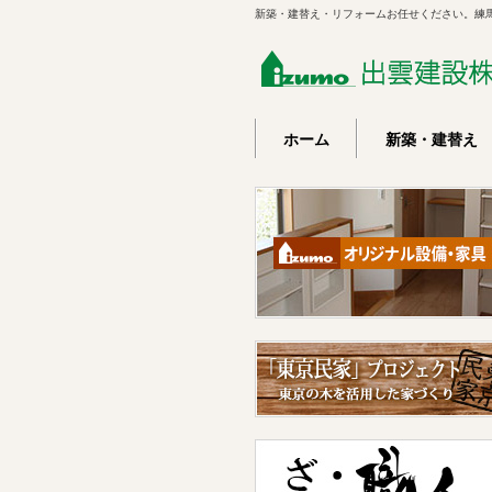
新築・建替え・リフォームお任せください。練
ホーム
新築・建替え