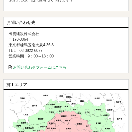
2025/12/20
ぬれ縁も取り付けます！
お問い合わせ先
出雲建設株式会社
〒178-0064
東京都練馬区南大泉4-36-8
TEL 03-3922-6077
営業時間 9：00～18：00
お問い合わせフォームはこちら
施工エリア