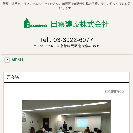
新築・建替え・リフォームお任せください。練馬区で創業半世紀の実績。安心の家づくりをお届
けします。
Tel :
03-3922-6077
〒178-0064 東京都練馬区南大泉4-36-8
MENU
匠会議
2018/07/05