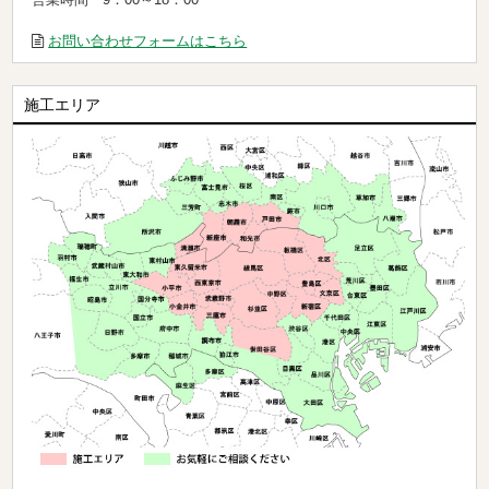
お問い合わせフォームはこちら
施工エリア