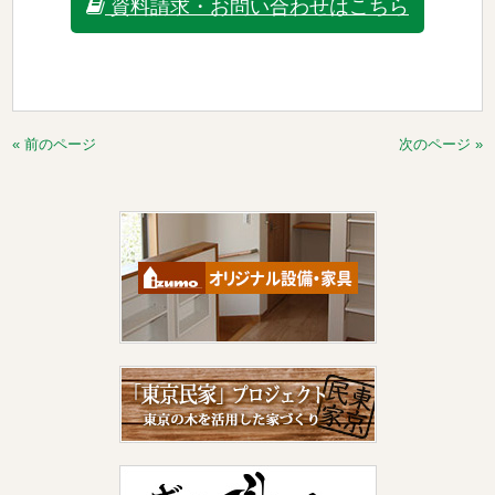
資料請求・お問い合わせはこちら
« 前のページ
次のページ »