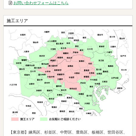
お問い合わせフォームはこちら
施工エリア
【東京都】練馬区、杉並区、中野区、豊島区、板橋区、世田谷区、