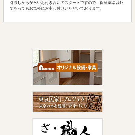
引渡しからが永いお付き合いのスタートですので、保証基準以外
であってもお気軽にお申し付けいただいております。