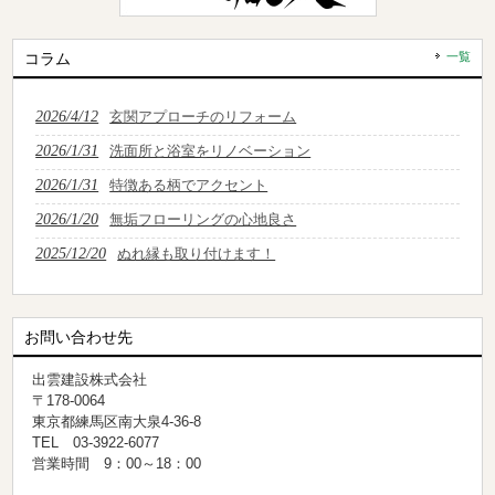
コラム
一覧
2026/4/12
玄関アプローチのリフォーム
2026/1/31
洗面所と浴室をリノベーション
2026/1/31
特徴ある柄でアクセント
2026/1/20
無垢フローリングの心地良さ
2025/12/20
ぬれ縁も取り付けます！
お問い合わせ先
出雲建設株式会社
〒178-0064
東京都練馬区南大泉4-36-8
TEL 03-3922-6077
営業時間 9：00～18：00