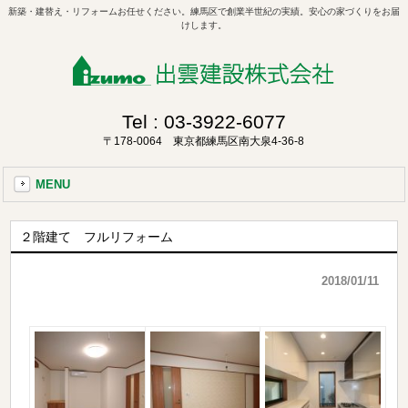
新築・建替え・リフォームお任せください。練馬区で創業半世紀の実績。安心の家づくりをお届
けします。
Tel :
03-3922-6077
〒178-0064 東京都練馬区南大泉4-36-8
MENU
２階建て フルリフォーム
2018/01/11