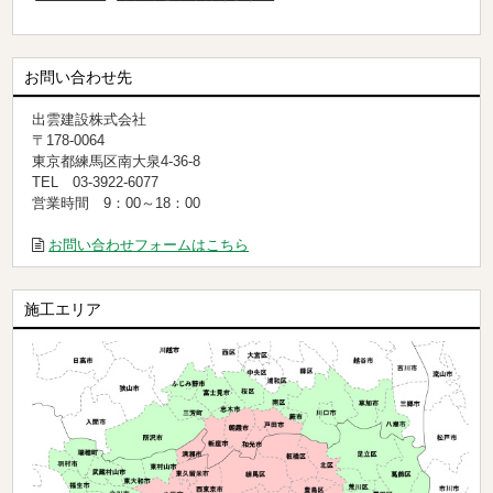
お問い合わせ先
出雲建設株式会社
〒178-0064
東京都練馬区南大泉4-36-8
TEL 03-3922-6077
営業時間 9：00～18：00
お問い合わせフォームはこちら
施工エリア