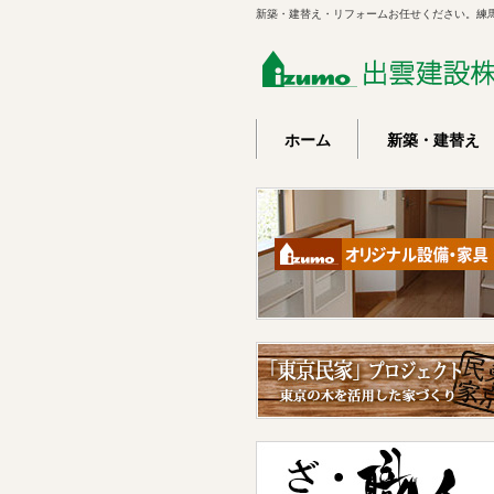
新築・建替え・リフォームお任せください。練
ホーム
新築・建替え