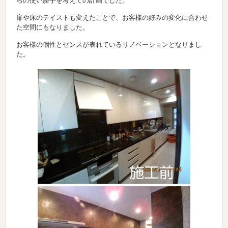
らの使い勝手を考えての計画でした。
扉や床のテイストも変えたことで、お客様の好みの変化に合わせ
た空間にもなりました。
お客様の個性とセンスが表れているリノベーションとなりまし
た。