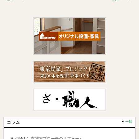
コラム
一覧
2026/4/12
玄関アプローチのリフォーム