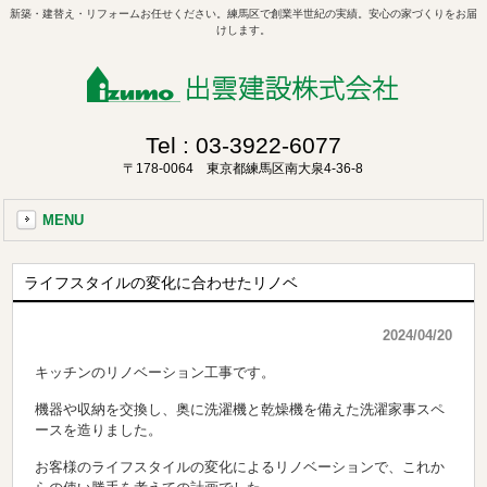
新築・建替え・リフォームお任せください。練馬区で創業半世紀の実績。安心の家づくりをお届
けします。
Tel :
03-3922-6077
〒178-0064 東京都練馬区南大泉4-36-8
MENU
ライフスタイルの変化に合わせたリノベ
2024/04/20
キッチンのリノベーション工事です。
機器や収納を交換し、奥に洗濯機と乾燥機を備えた洗濯家事スペ
ースを造りました。
お客様のライフスタイルの変化によるリノベーションで、これか