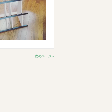
次のページ »