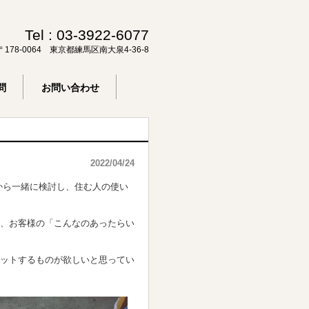
Tel :
03-3922-6077
〒178-0064 東京都練馬区南大泉4-36-8
問
お問い合わせ
2022/04/24
から一緒に検討し、住む人の使い
、お客様の「こんなのあったらい
ットするものが欲しいと思ってい