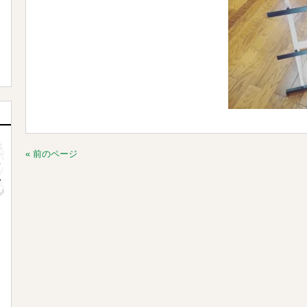
« 前のページ