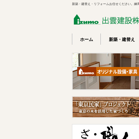
新築・建替え・リフォームお任せください。練
ホーム
新築・建替え